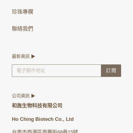
珍珠專欄
聯絡我們
最新資訊 ▶
訂閱
公司資訊 ▶
和旌生物科技有限公司
Ho Ching Biotech Co., Ltd
台南市西港區南慶街68巷15號