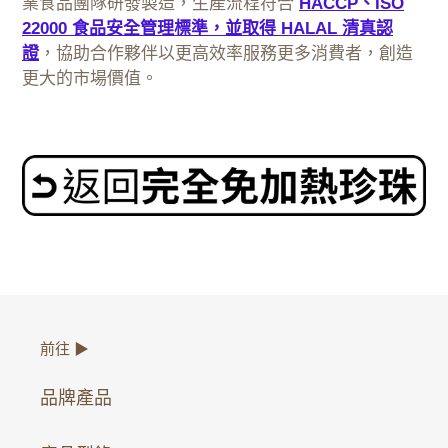
業食品團隊研發製造，生產流程符合
HACCP、ISO
22000 食品安全管理標準，並取得 HALAL 清真認
證
，協助合作夥伴以更高效率服務更多消費者，創造
更大的市場價值。
前往 ▶
品牌產品