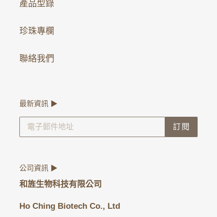
產品型錄
珍珠專欄
聯絡我們
最新資訊 ▶
訂閱
公司資訊 ▶
和旌生物科技有限公司
Ho Ching Biotech Co., Ltd